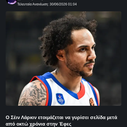
Τελευταία Ανανέωση: 30/06/2026 01:04
Ο Σέιν Λάρκιν ετοιμάζεται να γυρίσει σελίδα μετά
από οκτώ χρόνια στην Έφες