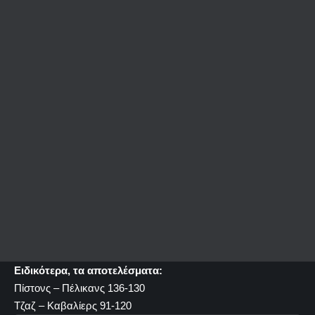
Ειδικότερα, τα αποτελέσματα:
Πίστονς – Πέλικανς 136-130
Τζαζ – Καβαλίερς 91-120