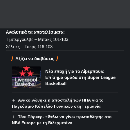
Αναλυτικά τα αποτελέσματα:
Τίμπεργουλβς – Μπακς 101-103
Σέλτικς – Σπερς 116-103
Αξίζει να διαβάσεις
Νέα εποχή για το Λίβερπουλ:
Επίσημα ομάδα στη Super League
Basketball
Ανακοινώθηκε η αποστολή των ΗΠΑ για το
Παγκόσμιο Κύπελλο Γυναικών στη Γερμανία
Τόνι Πάρκερ: «Θέλω να γίνω πρωταθλητής στο
NBA Europe με τη Βιλερμπάν»