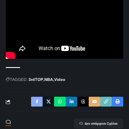
TAGGED:
3rdTOP
NBA
Video
Δεν υπάρχουν Σχόλια