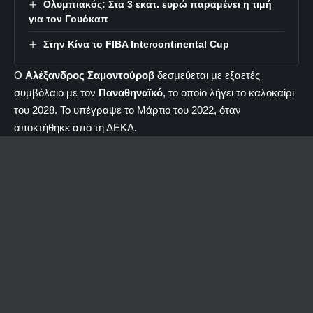
Ολυμπιακός: Στα 3 εκατ. ευρώ παραμένει η τιμή
για τον Γουόκαπ
Στην Κίνα το FIBA Intercontinental Cup
Ο
Αλέξανδρος
Σαμοντούροβ
δεσμεύεται με εξαετές
συμβόλαιο με τον
Παναθηναϊκό
, το οποίο λήγει το καλοκαίρι
του 2028. Το υπέγραψε το Μάρτιο του 2022, όταν
αποκτήθηκε από τη ΔΕΚΑ.