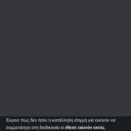
Έκρινε πως δεν ήταν η κατάλληλη στιγμή για εκείνον να
συμμετάσχει στη διαδικασία κι
έθεσε εαυτόν εκτός
.