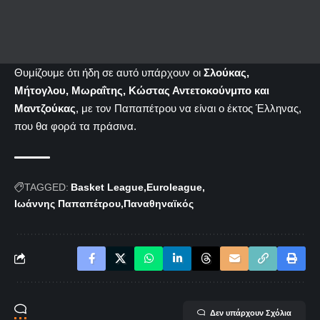
Θυμίζουμε ότι ήδη σε αυτό υπάρχουν οι
Σλούκας,
Μήτογλου, Μωραΐτης, Κώστας Αντετοκούνμπο και
Μαντζούκας
, με τον Παπαπέτρου να είναι ο έκτος Έλληνας,
που θα φορά τα πράσινα.
TAGGED:
Basket League
Euroleague
Ιωάννης Παπαπέτρου
Παναθηναϊκός
Δεν υπάρχουν Σχόλια