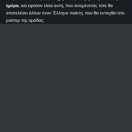
ημέρα
, και εφόσον είναι αυτή, που αναμένεται, τότε θα
αποτελέσει άλλον έναν Έλληνα παίκτη, που θα ενταχθεί στο
ρόστερ της ομάδας.