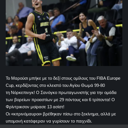
Το Μαρούσι μπήκε με το δεξί στους ομίλους του FIBA Europe
Cup, κερδίζοντας στο κλειστό του Αγίου Θωμά 99-80
τη Νόρκεπινγκ! Ο Σανόγκο πρωταγωνιστής για την ομάδα
των βορείων προαστίων με 29 πόντους και 6 τρίποντα! Ο
Φρίντρικσον μοίρασε 13 ασίστ!
Οι «κιτρινόμαυροι» βρέθηκαν πίσω στο ξεκίνημα, αλλά με
υπομονή κατάφεραν να γυρίσουν το παιχνίδι.