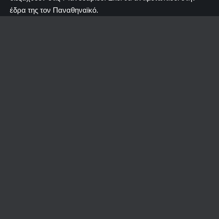
έδρα της τον Παναθηναϊκό.