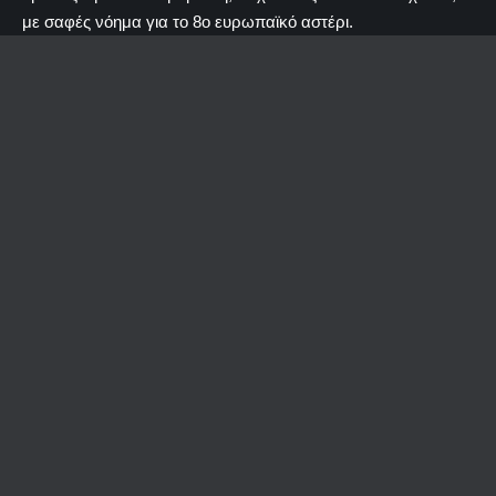
με σαφές νόημα για το 8ο ευρωπαϊκό αστέρι.