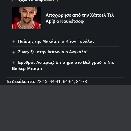
Αποχώρησε από την Χάποελ Τελ
Αβίβ ο Κουλέτσοφ
Παίκτης της Μακάμπι ο Κίτον Γουάλας
Συνεχίζει στην Ιαπωνία ο Ανγκόλα!
Ερυθρός Αστέρας: Επίσημα στο Βελιγράδι ο Νικ
Βάιλερ-Μπαμπ
Τα δεκάλεπτα:
22-19, 44-41, 64-64, 84-78