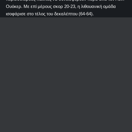
Ουόκερ. Με επί μέρους σκορ 20-23, η λιθουανική ομάδα
ισοφάρισε στο τέλος του δεκαλέπτου (64-64).