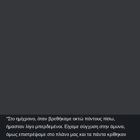
“Στο ημίχρονο, όταν βρεθήκαμε οκτώ πόντους πίσω,
ήμασταν λίγο μπερδεμένοι. Είχαμε σύγχυση στην άμυνα,
όμως επιστρέψαμε στο πλάνο μας και τα πάντα κρίθηκαν