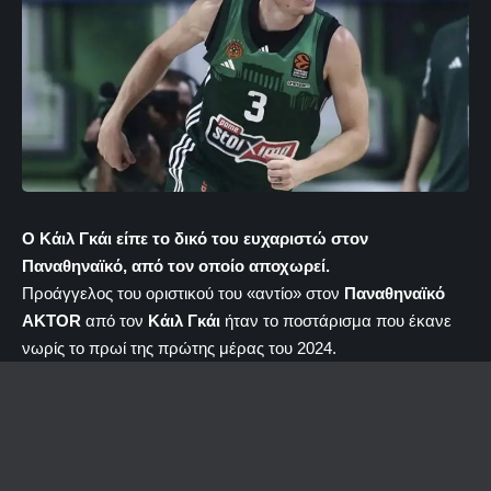
Ο Κάιλ Γκάι είπε το δικό του ευχαριστώ στον
Παναθηναϊκό, από τον οποίο αποχωρεί.
Προάγγελος του οριστικού του «αντίο» στον
Παναθηναϊκό
AKTOR
από τον
Κάιλ Γκάι
ήταν το ποστάρισμα που έκανε
νωρίς το πρωί της πρώτης μέρας του 2024.