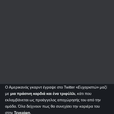
Ο Αμερικανός γκαρντ έγραψε στο Twitter «
Ευχαριστώ
» μαζί
με
μια πράσινη καρδιά και ένα τριφύλλι
, κάτι που
εκλαμβάνεται ως προάγγελος αποχώρησής του από την
ομάδα. Όλα δείχνουν πως θα συνεχίσει την καριέρα του
στην
Τενερίφη
.