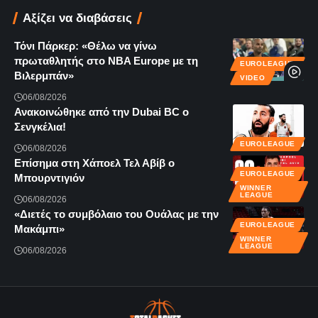
Αξίζει να διαβάσεις
Τόνι Πάρκερ: «Θέλω να γίνω
πρωταθλητής στο NBA Europe με τη
EUROLEAGUE
Βιλερμπάν»
VIDEO
06/08/2026
Ανακοινώθηκε από την Dubai BC ο
Σενγκέλια!
EUROLEAGUE
06/08/2026
Επίσημα στη Χάποελ Τελ Αβίβ ο
EUROLEAGUE
Μπουρντιγιόν
WINNER
LEAGUE
06/08/2026
«Διετές το συμβόλαιο του Ουάλας με την
EUROLEAGUE
Μακάμπι»
WINNER
LEAGUE
06/08/2026