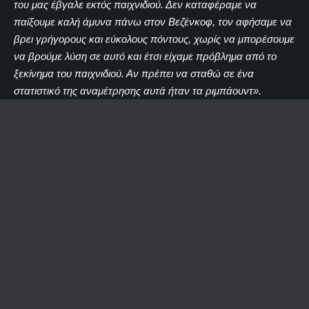
του μας έβγαλε εκτός παιχνιδιού. Δεν καταφέραμε να
παίξουμε καλή άμυνα πάνω στον Βεζένκοφ, τον αφήσαμε να
βρει γρήγορους και εύκολους πόντους, χωρίς να μπορέσουμε
να βρούμε λύση σε αυτό και έτσι είχαμε πρόβλημα από το
ξεκίνημα του παιχνιδιού. Αν πρέπει να σταθώ σε ένα
στατιστικό της αναμέτρησης αυτά ήταν τα ριμπάουντ».