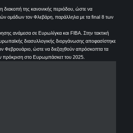
η διακοπή της κανονικής περιόδου, ώστε να
ών ομάδων τον Φλεβάρη, παράλληλα με τα final 8 των
ησης ανάμεσα σε Ευρωλίγκα και FIBA. Στην τακτική
ευρωπαϊκής διασυλλογικής διοργάνωσης αποφασίστηκε
τον Φεβρουάριο, ώστε να διεξαχθούν απρόσκοπτα τα
ν πρόκριση στο Ευρωμπάσκετ του 2025.