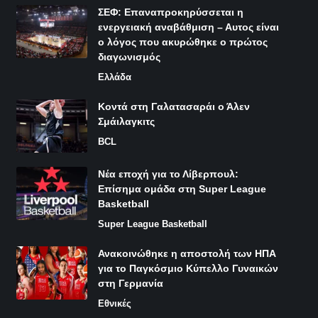
ΣΕΦ: Επαναπροκηρύσσεται η
ενεργειακή αναβάθμιση – Αυτος είναι
ο λόγος που ακυρώθηκε ο πρώτος
διαγωνισμός
Ελλάδα
Κοντά στη Γαλατασαράι ο Άλεν
Σμάιλαγκιτς
BCL
Νέα εποχή για το Λίβερπουλ:
Επίσημα ομάδα στη Super League
Basketball
Super League Basketball
Ανακοινώθηκε η αποστολή των ΗΠΑ
για το Παγκόσμιο Κύπελλο Γυναικών
στη Γερμανία
Εθνικές