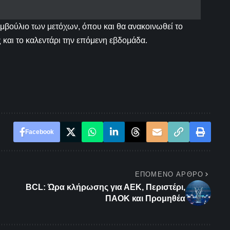
μβούλιο των μετόχων, όπου και θα ανακοινωθεί το
αι το καλεντάρι την επόμενη εβδομάδα.
Facebook
ΕΠΌΜΕΝΟ ΆΡΘΡΟ
BCL: Ώρα κλήρωσης για ΑΕΚ, Περιστέρι,
ΠΑΟΚ και Προμηθέα