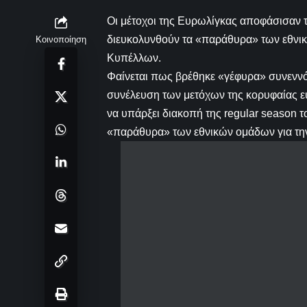
Οι μέτοχοι της Ευρωλίγκας αποφάσισαν τ
διευκολυνθούν τα «παράθυρα» των εθνικ
Κοινοποίηση
Κυπέλλων.
Φαίνεται πως βρέθηκε «γέφυρα» συνεννό
συνέλευση των μετόχων της κορυφαίας 
να υπάρξει διακοπή της regular season 
«παράθυρα» των εθνικών ομάδων για τη