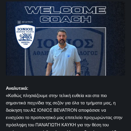
Αναλυτικά:
«Καθώς πλησιάζουμε στην τελική ευθεία και στα πιο
σημαντικά παχνίδια της σεζόν για όλα τα τμήματα μας, η
διοίκηση του ΑΣ ΙΟΝΙΟΣ BEVATRON αποφάσισε να
ενισχύσει το προπονητικό μας επιτελείο προχωρώντας στην
πρόσληψη του ΠΑΝΑΓΙΩΤΗ ΚΑΥΚΗ για την θέση του