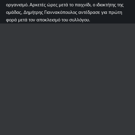
οργανισμό. Αρκετές ώρες μετά το παιχνίδι, ο ιδιοκτήτης της
ομάδας, Δημήτρης Γιαννακόπουλος αντέδρασε για πρώτη
φορά μετά τον αποκλεισμό του συλλόγου.