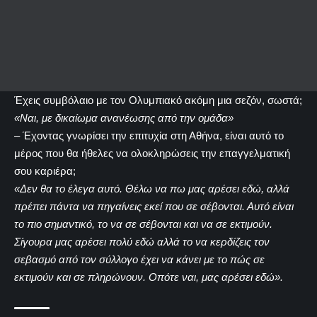
Έχεις συμβόλαιο με τον Ολυμπιακό ακόμη μια σεζόν, σωστά;
«Ναι, με δικαίωμα ανανέωσης από την ομάδα»
– Έχοντας γνωρίσει την επιτυχία στη Αθήνα, είναι αυτό το
μέρος που θα ήθελες να ολοκληρώσεις την επαγγελματική
σου καριέρα;
«Δεν θα το έλεγα αυτό. Θέλω να πω μας αρέσει εδώ, αλλά
πρέπει πάντα να πηγαίνεις εκεί που σε σέβονται. Αυτό είναι
το πιο σημαντικό, το να σε σέβονται και να σε εκτιμούν.
Σίγουρα μας αρέσει πολύ εδώ αλλά το να κερδίζεις τον
σεβασμό από τον σύλλογο έχει να κάνει με το πώς σε
εκτιμούν και σε πληρώνουν. Οπότε ναι, μας αρέσει εδώ».