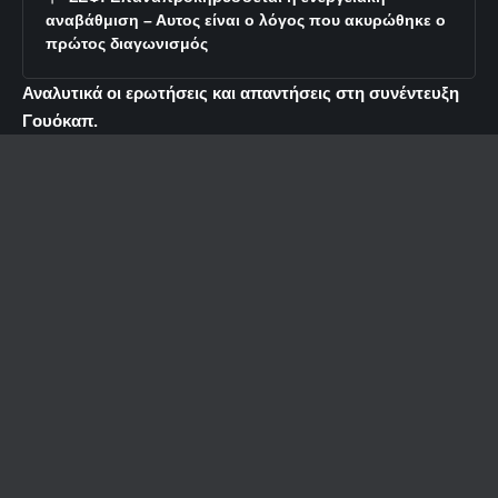
αναβάθμιση – Αυτος είναι ο λόγος που ακυρώθηκε ο
πρώτος διαγωνισμός
Αναλυτικά οι ερωτήσεις και απαντήσεις στη συνέντευξη
Γουόκαπ.