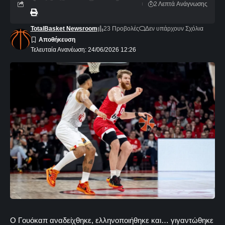
2 Λεπτά Aνάγνωσης
TotalBasket Newsroom
23 Προβολές
Δεν υπάρχουν Σχόλια
Τελευταία Ανανέωση: 24/06/2026 12:26
Ο Γουόκαπ αναδείχθηκε, ελληνοποιήθηκε και… γιγαντώθηκε