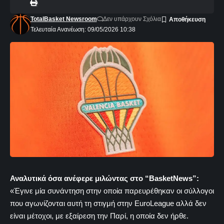
TotalBasket Newsroom
Δεν υπάρχουν Σχόλια
Τελευταία Ανανέωση: 09/05/2026 10:38
Αναλυτικά όσα ανέφερε μιλώντας στο “BasketNews”:
«Έγινε μία συνάντηση στην οποία παρευρέθηκαν οι σύλλογοι
που αγωνίζονται αυτή τη στιγμή στην EuroLeague αλλά δεν
είναι μέτοχοι, με εξαίρεση την Παρί, η οποία δεν ήρθε.