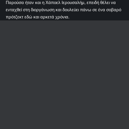
Παρούσα ήταν και η Χάποελ Ιερουσαλήμ, επειδή θέλει να
ενταχθεί στη διοργάνωση και δουλεύει πάνω σε ένα σοβαρό
πρότζεκτ εδώ και αρκετά χρόνια.