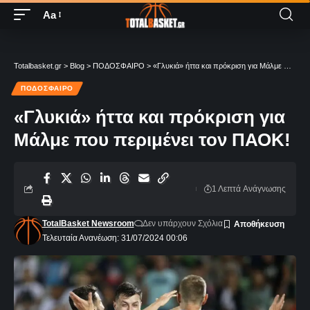
Aa
Totalbasket.gr
>
Blog
>
ΠΟΔΟΣΦΑΙΡΟ
>
«Γλυκιά» ήττα και πρόκριση για Μάλμε που περιμένει τον ΠΑΟΚ!
ΠΟΔΟΣΦΑΙΡΟ
«Γλυκιά» ήττα και πρόκριση για
Μάλμε που περιμένει τον ΠΑΟΚ!
1 Λεπτά Aνάγνωσης
TotalBasket Newsroom
Δεν υπάρχουν Σχόλια
Τελευταία Ανανέωση: 31/07/2024 00:06