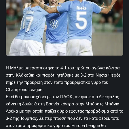
Η Μάλμε υπερασπίστηκε το 4-1 του πρώτου αγώνα κόντρα
στην Κλάκσβικ και παρότι ηττήθηκε με 3-2 στα Νησιά Φερόε
πήρε την πρόκριση στον τρίτο προκριματικό γύρο του
Champions League.
Εκεί θα μονομαχήσει με τον ΠΑΟΚ, αν φυσικά ο Δικέφαλος
κάνει τη δουλειά στη Βοσνία κόντρα στην Μπόρατς Μπάνια
Λούκα με την οποία παίζει αύριο έχοντας προβάδισμα από το
3-2 της Τούμπας. Σε περίπτωση που δεν τα καταφέρει, τότε
στον τρίτο προκριματικό γύρο του Europa League θα