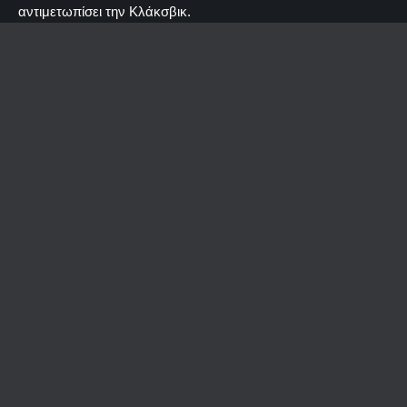
αντιμετωπίσει την Κλάκσβικ.