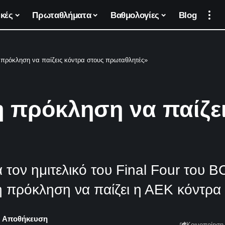
κές
Πρωταθλήματα
Βαθμολογίες
Blog
πρόκληση να παίζεις κόντρα στους πρωταθλητές»
 πρόκληση να παίζει
 τον ημιτελικό του Final Four του 
η πρόκληση να παίζει η ΑΕΚ κόντρα 
Κοινοποίηση