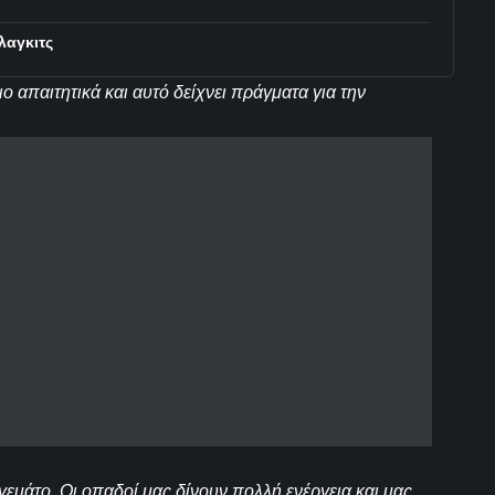
λαγκιτς
ιο απαιτητικά και αυτό δείχνει πράγματα για την
 γεμάτο. Οι οπαδοί μας δίνουν πολλή ενέργεια και μας