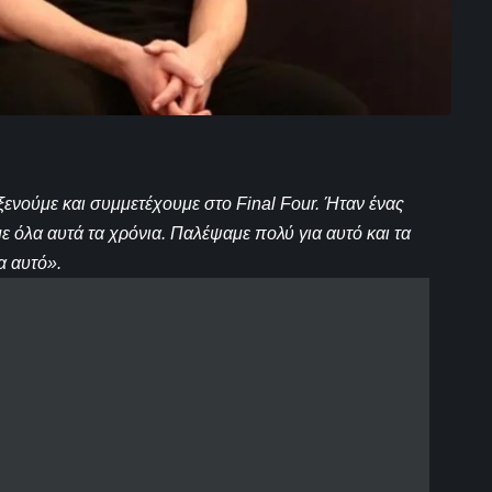
ενούμε και συμμετέχουμε στο Final Four. Ήταν ένας
όλα αυτά τα χρόνια. Παλέψαμε πολύ για αυτό και τα
α αυτό».