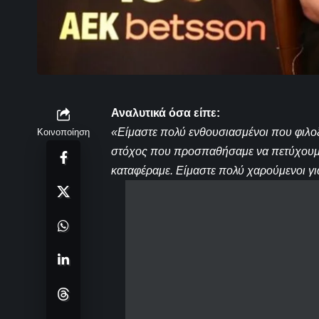
Αναλυτικά όσα είπε:
«Είμαστε πολύ ενθουσιασμένοι που φιλοξ
Κοινοποίηση
στόχος που προσπαθήσαμε να πετύχουμε 
καταφέραμε. Είμαστε πολύ χαρούμενοι γι