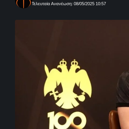
Τελευταία Ανανέωση: 08/05/2025 10:57