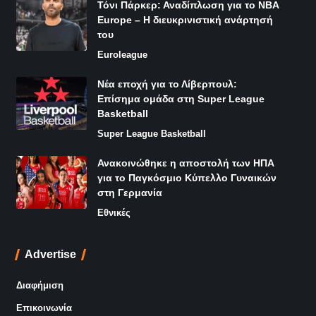
Τόνι Πάρκερ: Αναδίπλωση για το NBA
Europe – Η διευκρινιστική ανάρτησή
του
Euroleague
Νέα εποχή για το Λίβερπουλ:
Επίσημα ομάδα στη Super League
Basketball
Super League Basketball
Ανακοινώθηκε η αποστολή των ΗΠΑ
για το Παγκόσμιο Κύπελλο Γυναικών
στη Γερμανία
Εθνικές
Advertise
Διαφήμιση
Επικοινωνία