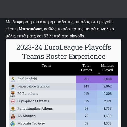
Με διαφορά η πιο άπειρη ομάδα της οκτάδας στα playoffs
είναι η
Μπασκόνια
, καθώς το ρόστερ της μετρά συνολικά
μόλις επτά ματς και 63 λεπτά στα playoffs.