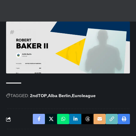
TAGGED:
2ndTOP
Alba Berlin
Euroleague