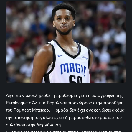
Λίγο πριν ολοκληρωθεί η προθεσμία για τις μεταγραφές της
Euroleague η Άλμπα Βερολίνου προχώρησε στην προσθήκη
του Ρόμπερτ Μπέικερ. Η ομάδα δεν έχει ανακοινώσει ακόμα
την απόκτησή του, αλλά έχει ήδη προστεθεί στο ρόστερ του
συλλόγου στην διοργάνωση.