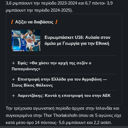
3,6 ριμπάουντ την περίοδο 2023-2024 και 6,7 πόντοι- 3,9
ριμπάουντ την περίοδο 2024-2025).
Αξίζει να διαβάσεις
Ευρωμπάσκετ U16: Αυλαία στον
όμιλο με Γεωργία για την Εθνική
Εφές: «Θα χάσει την αρχή της σεζόν ο
Παπαγιάννης»
Επιστροφή στην Ελλάδα για τον Αγραβάνη —
Στους Βίκος Φάλκονς
Λαρεντζάκης: Κοντά η επιστροφή του στην ΑΕΚ
Την τρέχουσα αγωνιστική περίοδο άρχισε στην Ισλανδία και
συγκεκριμένα στην Thor Thorlakshofn όπου σε 5 αγώνες είχε
κατά μέσο όρο 14 πόντους- 5,6 ριμπάουντ και 2,2 ασίστ.