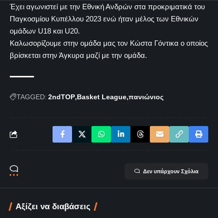
Έχει αγωνιστεί με την Εθνική Ανδρών στα προκριματικά του
Παγκοσμίου Κυπέλλου 2023 ενώ ήταν μέλος των Εθνικών
ομάδων U18 και U20.
Καλωσορίζουμε στην ομάδα μας τον Κώστα Γόντικα ο οποίος
βρίσκεται στην Άγκυρα μαζί με την ομάδα.
TAGGED:
2ndTOP
Basket League
πανιώνιος
Δεν υπάρχουν Σχόλια
Αξίζει να διαβάσεις