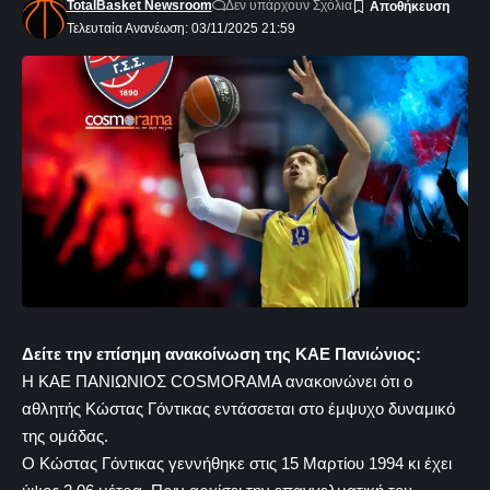
TotalBasket Newsroom
Δεν υπάρχουν Σχόλια
Τελευταία Ανανέωση: 03/11/2025 21:59
Δείτε την επίσημη ανακοίνωση της ΚΑΕ Πανιώνιος:
Η ΚΑΕ ΠΑΝΙΩΝΙΟΣ COSMORAMA ανακοινώνει ότι ο
αθλητής Κώστας Γόντικας εντάσσεται στο έμψυχο δυναμικό
της ομάδας.
Ο Κώστας Γόντικας γεννήθηκε στις 15 Μαρτίου 1994 κι έχει