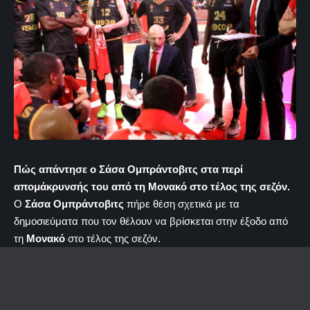
Πώς απάντησε ο Σάσα Ομπράντοβιτς στα περί
απομάκρυνσής του από τη Μονακό στο τέλος της σεζόν.
Ο
Σάσα Ομπράντοβιτς
πήρε θέση σχετικά με τα
δημοσιεύματα που τον θέλουν να βρίσκεται στην έξοδο από
τη
Μονακό
στο τέλος της σεζόν.