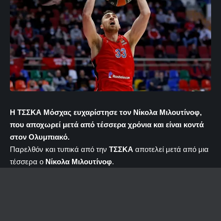
Η ΤΣΣΚΑ Μόσχας ευχαρίστησε τον Νίκολα Μιλουτίνοφ,
που αποχωρεί μετά από τέσσερα χρόνια και είναι κοντά
στον Ολυμπιακό.
Παρελθόν και τυπικά από την
ΤΣΣΚΑ
αποτελεί μετά από μια
τέσσερα ο
Νίκολα Μιλουτίνοφ
.