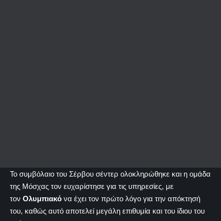
Το συμβόλαιο του Σέρβου σέντερ ολοκληρώθηκε και η ομάδα
της Μόσχας τον ευχαρίστησε για τις υπηρεσίες, με
τον
Ολυμπιακό
να έχει τον πρώτο λόγο για την απόκτησή
του, καθώς αυτό αποτελεί μεγάλη επιθυμία και του ίδιου του