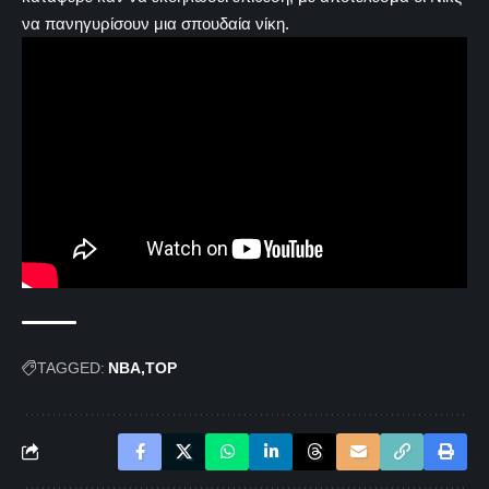
να πανηγυρίσουν μια σπουδαία νίκη.
TAGGED:
NBA
TOP