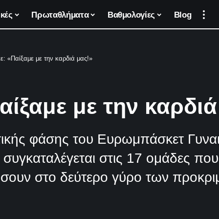
κές
Πρωταθλήματα
Βαθμολογίες
Blog
ε: «Παίξαμε με την καρδιά μας!»
αίξαμε με την καρδιά
τικής φάσης του Ευρωμπάσκετ Γυνα
 συγκαταλέγεται στις 17 ομάδες που
ήσουν στο δεύτερο γύρο των προκριμ