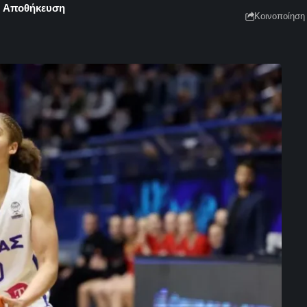
Κοινοποίηση