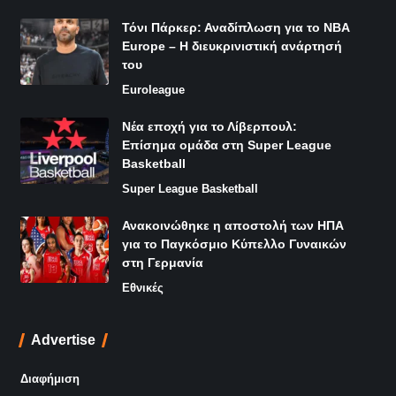
Τόνι Πάρκερ: Αναδίπλωση για το NBA
Europe – Η διευκρινιστική ανάρτησή
του
Euroleague
Νέα εποχή για το Λίβερπουλ:
Επίσημα ομάδα στη Super League
Basketball
Super League Basketball
Ανακοινώθηκε η αποστολή των ΗΠΑ
για το Παγκόσμιο Κύπελλο Γυναικών
στη Γερμανία
Εθνικές
Advertise
Διαφήμιση