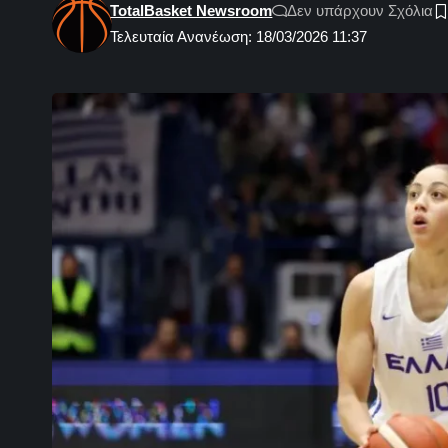
TotalBasket Newsroom
Δεν υπάρχουν Σχόλια
Τελευταία Ανανέωση: 18/03/2026 11:37