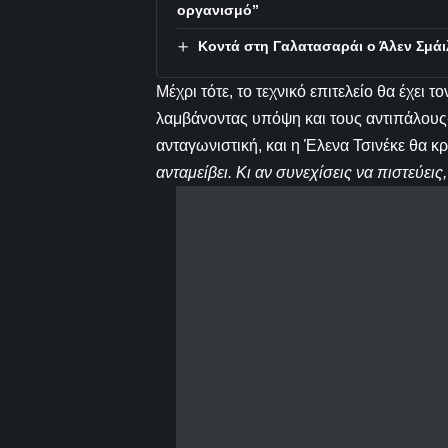
οργανισμό”
Κοντά στη Γαλατασαράι ο Άλεν Σμάι
Μέχρι τότε, το τεχνικό επιτελείο θα έχει 
λαμβάνοντας υπόψη και τους αντιπάλους-
ανταγωνιστική, και η Έλενα Τσινέκε θα 
ανταμείβει. Κι αν συνεχίσεις να πιστεύει