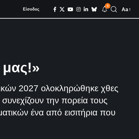
9
Aa
Είσοδος
 μας!»
ικών 2027 ολοκληρώθηκε χθες
 συνεχίζουν την πορεία τους
ατικών ένα από εισιτήρια που