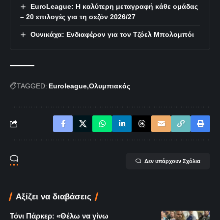
EuroLeague: Η καλύτερη μεταγραφή κάθε ομάδας
– 20 επιλογές για τη σεζόν 2026/27
Ουνικάχα: Ενδιαφέρον για τον Τζόελ Μπολομπόι
TAGGED:
Euroleague
Ολυμπιακός
Δεν υπάρχουν Σχόλια
Αξίζει να διαβάσεις
Τόνι Πάρκερ: «Θέλω να γίνω