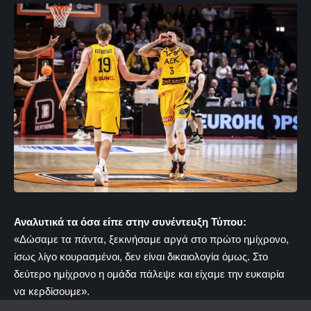
Αναλυτικά τα όσα είπε στην συνέντευξη Τύπου:
«Δώσαμε τα πάντα, ξεκινήσαμε αργά στο πρώτο ημίχρονο,
ίσως λίγο κουρασμένοι, δεν είναι δικαιολογία όμως. Στο
δεύτερο ημίχρονο η ομάδα πάλεψε και είχαμε την ευκαιρία
να κερδίσουμε».