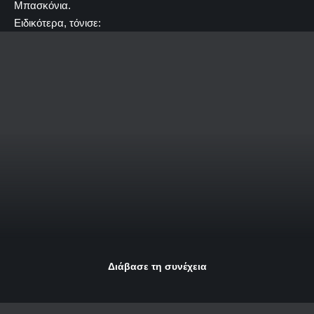
Μπασκόνια.
Ειδικότερα, τόνισε:
Διάβασε τη συνέχεια