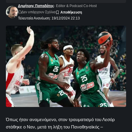
Δημήτρης Παπαδάτος
- Editor & Podcast Co-Host
Δεν υπάρχουν Σχόλια
Τελευταία Ανανέωση: 19/12/2024 22:13
Όπως ήταν αναμενόμενο, στον τραυματισμό του Λεσόρ
στάθηκε ο Ναν, μετά τη λήξη του Παναθηναϊκός –