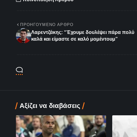
ΠΡΟΗΓΟΎΜΕΝΟ ΆΡΘΡΟ
Λαρεντζάκης: “Έχουμε δουλέψει πάρα πολύ
καλά και είμαστε σε καλό μομέντουμ”
Αξίζει να διαβάσεις