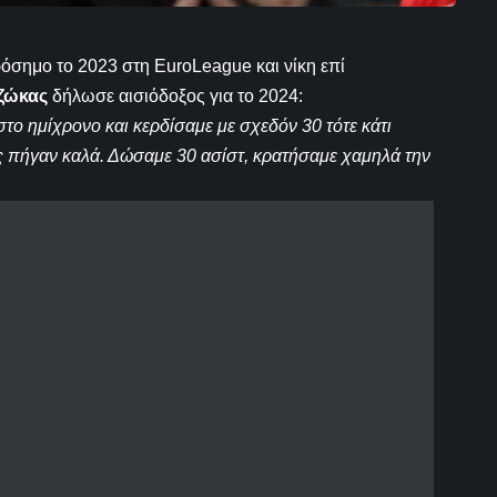
όσημο το 2023 στη EuroLeague και νίκη επί
ζώκας
δήλωσε αισιόδοξος για το 2024:
στο ημίχρονο και κερδίσαμε με σχεδόν 30 τότε κάτι
ς πήγαν καλά. Δώσαμε 30 ασίστ, κρατήσαμε χαμηλά την