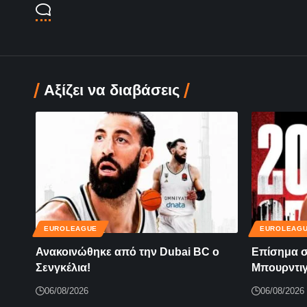
Αξίζει να διαβάσεις
EUROLEAGUE
EUROLEAG
Ανακοινώθηκε από την Dubai BC ο
Επίσημα σ
Σενγκέλια!
Μπουρντιγ
06/08/2026
06/08/2026