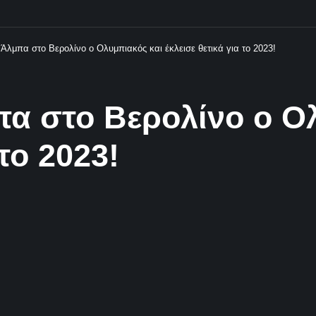
 Άλμπα στο Βερολίνο ο Ολυμπιακός και έκλεισε θετικά για το 2023!
πα στο Βερολίνο ο Ο
 το 2023!
Κοινοποίηση