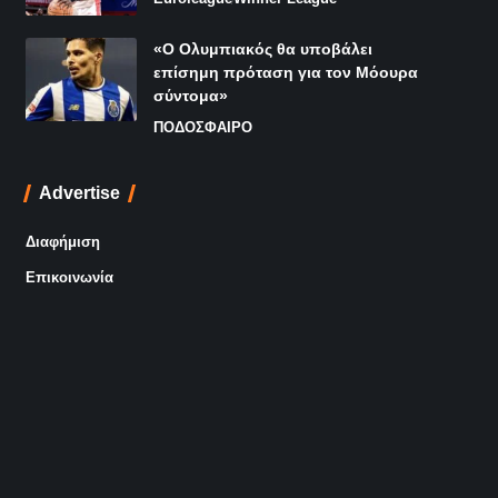
«Ο Ολυμπιακός θα υποβάλει
επίσημη πρόταση για τον Μόουρα
σύντομα»
ΠΟΔΟΣΦΑΙΡΟ
Advertise
Διαφήμιση
Επικοινωνία