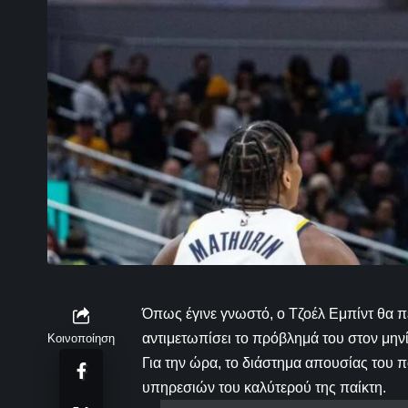
Όπως έγινε γνωστό, ο Τζοέλ Εμπίντ θα πε
αντιμετωπίσει το πρόβλημά του στον μην
Κοινοποίηση
Για την ώρα, το διάστημα απουσίας του π
υπηρεσιών του καλύτερού της παίκτη.