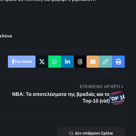
ελόνα
Facebook
ΕΠΌΜΕΝΟ ΆΡΘΡΟ
NBA: Τα αποτελέσματα της βραδιάς και το
Top-10 (vid)
Δεν υπάρχουν Σχόλια