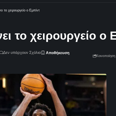
ει το χειρουργείο ο Εμπίντ
νει το χειρουργείο ο 
Δεν υπάρχουν Σχόλια
Κοινοποίηση