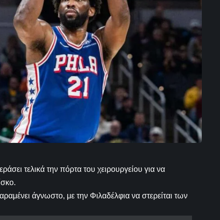
ράσει τελικά την πόρτα του χειρουργείου για να
ίσκο.
αραμένει άγνωστο, με την Φιλαδέλφια να στερείται των