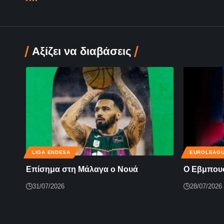
Αξίζει να διαβάσεις
LIGA ENDESA
EUROLEAG
Επίσημα στη Μάλαγα ο Νουά
Ο Εβμπου
31/07/2026
28/07/2026