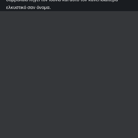
ελκυστικό σαν όνομα.