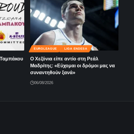
EUROLEAGUE
LIGA ENDESA
 Ταμπάκου
Ο Χεζόνια είπε αντίο στη Ρεάλ
Μαδρίτης: «Εύχομαι οι δρόμοι μας να
συναντηθούν ξανά»
06/08/2026