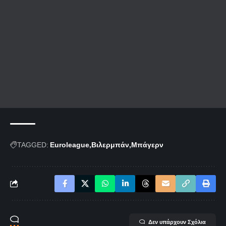
TAGGED:
Euroleague
Βιλερμπάν
Μπάγερν
Δεν υπάρχουν Σχόλια