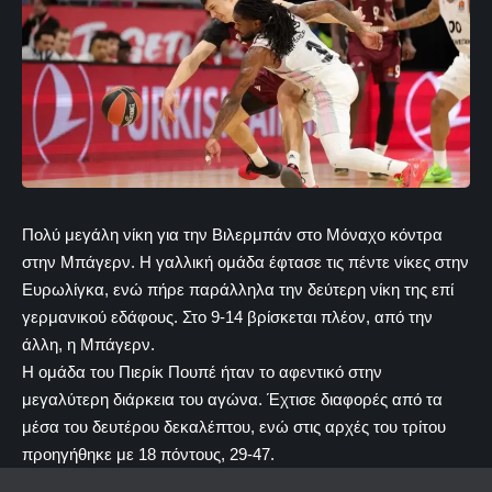
Πολύ μεγάλη νίκη για την Βιλερμπάν στο Μόναχο κόντρα
στην Μπάγερν. Η γαλλική ομάδα έφτασε τις πέντε νίκες στην
Ευρωλίγκα, ενώ πήρε παράλληλα την δεύτερη νίκη της επί
γερμανικού εδάφους. Στο 9-14 βρίσκεται πλέον, από την
άλλη, η Μπάγερν.
Η ομάδα του Πιερίκ Πουπέ ήταν το αφεντικό στην
μεγαλύτερη διάρκεια του αγώνα. Έχτισε διαφορές από τα
μέσα του δευτέρου δεκαλέπτου, ενώ στις αρχές του τρίτου
προηγήθηκε με 18 πόντους, 29-47.