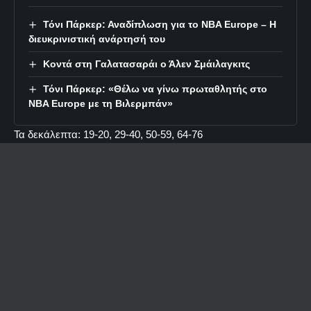
Τόνι Πάρκερ: Αναδίπλωση για το NBA Europe – Η
διευκρινιστική ανάρτησή του
Κοντά στη Γαλατασαράι ο Άλεν Σμάιλαγκιτς
Τόνι Πάρκερ: «Θέλω να γίνω πρωταθλητής στο
NBA Europe με τη Βιλερμπάν»
Τα δεκάλεπτα: 19-20, 29-40, 50-59, 64-76