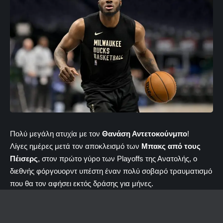
Πολύ μεγάλη ατυχία με τον
Θανάση Αντετοκούνμπο
!
Λίγες ημέρες μετά τον αποκλεισμό των
Μπακς από τους
Πέισερς
, στον πρώτο γύρο των Playoffs της Ανατολής, ο
διεθνής φόργουορντ υπέστη έναν πολύ σοβαρό τραυματισμό
που θα τον αφήσει εκτός δράσης για μήνες.