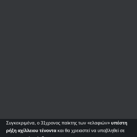
Συγκεκριμένα, ο 31χρονος παίκτης των «ελαφιών»
υπέστη
ρήξη αχίλλειου τένοντα
και θα χρειαστεί να υποβληθεί σε