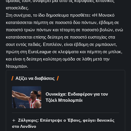
ομάδας του», αναφέρει μία από τις κορυφαίες ισπανικές
ιστοσελίδες.
Στη συνέχεια, το ίδιο δημοσίευμα προσθέτει: «Η Μονακό
κατατάσσεται πέμπτη σε ποσοστό δύο πόντων, έβδομη σε
ποσοστό τριών πόντων και τέταρτη σε ποσοστό βολών, ενώ
κατατάσσεται επίσης δεύτερη σε ποσοστό ευστοχίας στα
σουτ εντός πεδιάς. Επιπλέον, είναι έβδομη σε ριμπάουντ,
πρώτη στη EuroLeague σε κλεψίματα και πέμπτη σε μπλοκ,
και είναι η δεύτερη καλύτερη ομάδα σε λάθη μετά την
Ντουμπάι».
Αξίζει να διαβάσεις
Ουνικάχα: Ενδιαφέρον για τον
Τζόελ Μπολομπόι
Ζάλγκιρις: Επέστρεψε ο Έβανς, φεύγει δανεικός
στο Λονδίνο