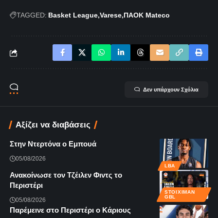
TAGGED:
Basket League
Varese
ΠΑΟΚ Μateco
Δεν υπάρχουν Σχόλια
Αξίζει να διαβάσεις
Στην Ντερτόνα ο Εμπουά
05/08/2026
LBA
Ανακοίνωσε τον Τζέιλεν Φιντς το
Περιστέρι
STOIXIMAN
GBL
05/08/2026
Παρέμεινε στο Περιστέρι ο Κάριους