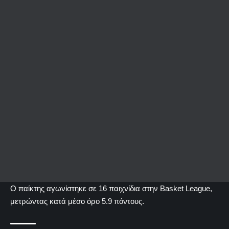
Ο παίκτης αγωνίστηκε σε 16 παιχνίδια στην Basket League,
μετρώντας κατά μέσο όρο 5.9 πόντους.