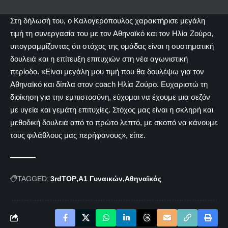
Στη δήλωσή του, ο Καλογερόπουλος χαρακτήρισε μεγάλη
τιμή τη συνεργασία του με τον Αθηναϊκό και τον Ηλία Ζούρο,
υπογραμμίζοντας ότι στόχος της ομάδας είναι η συστηματική
δουλειά και η επίτευξη επιτυχιών στη νέα αγωνιστική
περίοδο. «Είναι μεγάλη μου τιμή που θα δουλέψω για τον
Αθηναϊκό και δίπλα στον coach Ηλία Ζούρο. Ευχαριστώ τη
διοίκηση για την εμπιστοσύνη, εύχομαι να έχουμε μια σεζόν
με υγεία και γεμάτη επιτυχίες. Στόχος μας είναι η σκληρή και
μεθοδική δουλειά από το πρώτο λεπτό, με σκοπό να κάνουμε
τους φιλάθλους μας περήφανους», είπε.
TAGGED:
3rdTOP
Α1 Γυναικών
Αθηναϊκός