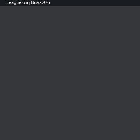
League στη Βαλένθια.