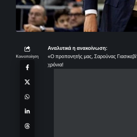
Αναλυτικά η ανακοίνωση:
«Ο προπονητής μας, Σαρούνας Γιασικεβίτ
Κοινοποίηση
χρόνια!