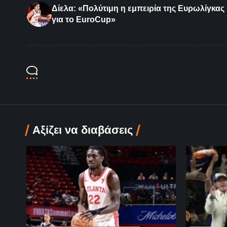
Δίελα: «Πολύτιμη η εμπειρία της Ευρωλίγκας
για το EuroCup»
Αξίζει να διαβάσεις