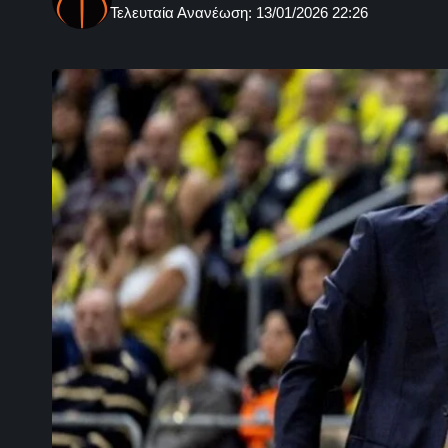
Τελευταία Ανανέωση: 13/01/2026 22:26