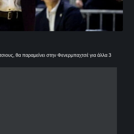
σιους, θα παραμείνει στην Φενερμπαχτσέ για άλλα 3