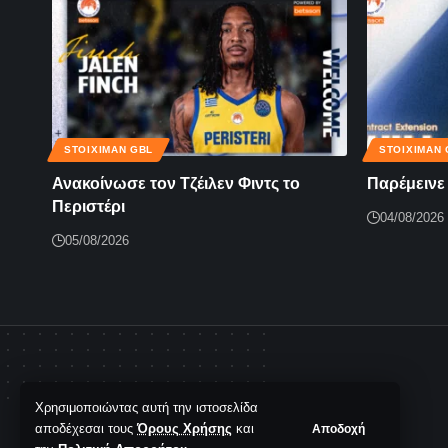
STOIXIMAN GBL
STOIXIMAN 
Ανακοίνωσε τον Τζέιλεν Φιντς το
Παρέμεινε
Περιστέρι
04/08/2026
05/08/2026
Χρησιμοποιώντας αυτή την ιστοσελίδα
αποδέχεσαι τους
Όρους Χρήσης
και
Αποδοχή