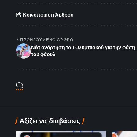
Κοινοποίηση Άρθρου
ΠΡΟΗΓΟΎΜΕΝΟ ΆΡΘΡΟ
Νέα ανάρτηση του Ολυμπιακού για την φάση
του φάουλ
Αξίζει να διαβάσεις