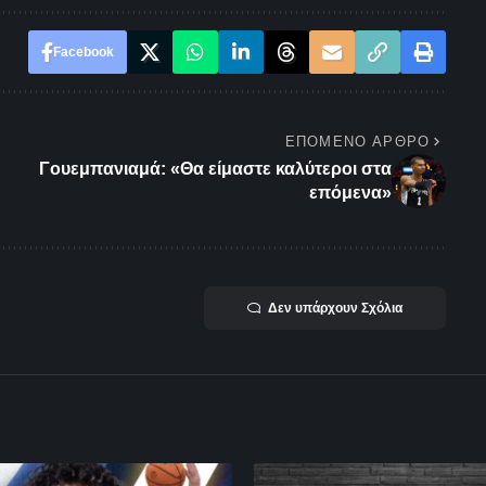
Facebook
ΕΠΌΜΕΝΟ ΆΡΘΡΟ
Γουεμπανιαμά: «Θα είμαστε καλύτεροι στα
επόμενα»
Δεν υπάρχουν Σχόλια