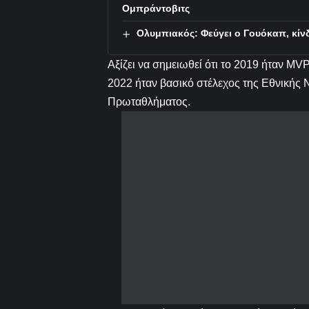
Ομπράντοβιτς
Ολυμπιακός: Φεύγει ο Γουόκαπ, κίνδ
Αξίζει να σημειωθεί ότι το 2019 ήταν 
2022 ήταν βασικό στέλεχος της Εθνικής
Πρωταθλήματος.