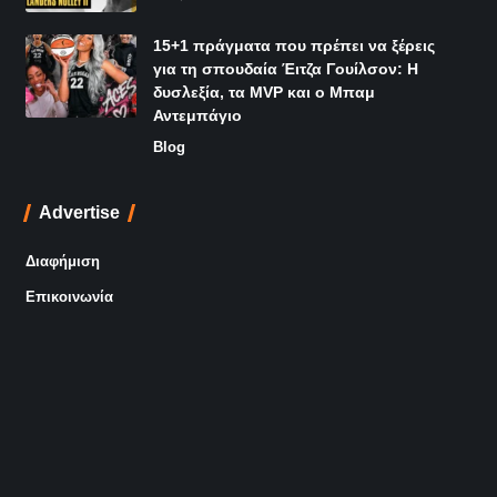
15+1 πράγματα που πρέπει να ξέρεις
για τη σπουδαία Έιτζα Γουίλσον: Η
δυσλεξία, τα MVP και ο Μπαμ
Αντεμπάγιο
Blog
Advertise
Διαφήμιση
Επικοινωνία