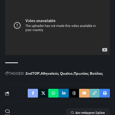
TAGGED:
2ndTOP
Αθηναϊκός Qualco
Πρωτέας Βούλας
Δεν υπάρχουν Σχόλια