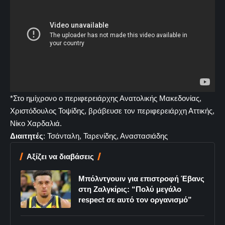
*Στο ημίχρονο ο περιφερειάρχης Ανατολικής Μακεδονίας,
Χριστόδουλος Τοψίδης, βράβευσε τον περιφερειάρχη Αττικής,
Νίκο Χαρδαλιά.
Διαιτητές
: Τσάνταλη, Ταρενίδης, Αναστασιάδης
Αξίζει να διαβάσεις
Μπόλντγουιν για επιστροφή Έβανς
στη Ζαλγκίρις: “Πολύ μεγάλο
respect σε αυτό τον οργανισμό”