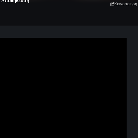
Κοινοποίηση