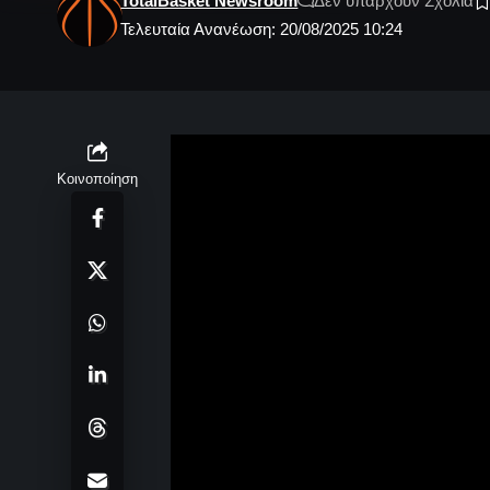
TotalBasket Newsroom
Δεν υπάρχουν Σχόλια
Τελευταία Ανανέωση: 20/08/2025 10:24
Κοινοποίηση