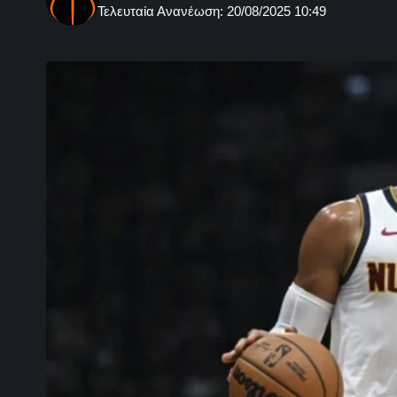
Τελευταία Ανανέωση: 20/08/2025 10:49