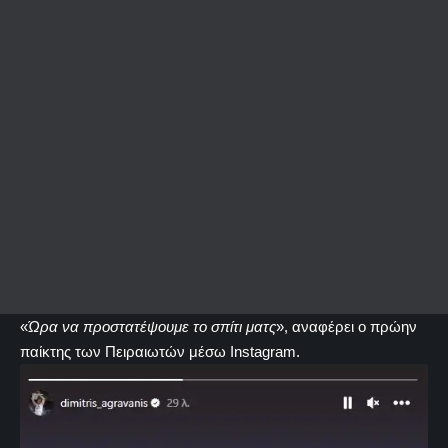
«
Ώρα να προστατέψουμε το σπίτι ματς
», αναφέρει ο πρώην
παίκτης των Πειραιωτών μέσω Instagram.