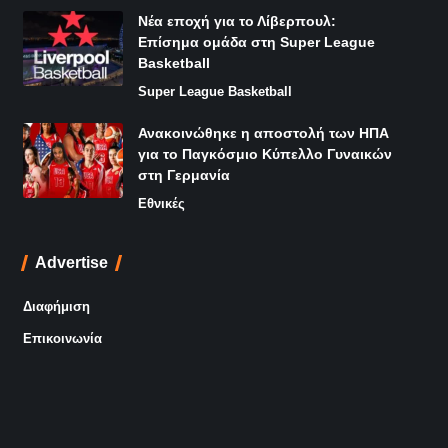
Νέα εποχή για το Λίβερπουλ:
Επίσημα ομάδα στη Super League
Basketball
Super League Basketball
Ανακοινώθηκε η αποστολή των ΗΠΑ
για το Παγκόσμιο Κύπελλο Γυναικών
στη Γερμανία
Εθνικές
Advertise
Διαφήμιση
Επικοινωνία