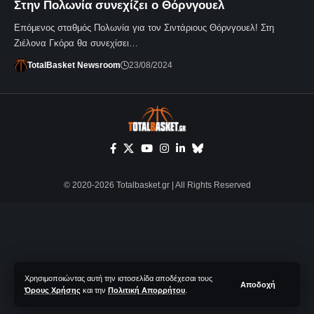
Στην Πολωνία συνεχίζει ο Θόρνγουελ
Επόμενος σταθμός Πολωνία για τον Σιντάριους Θόρνγουελ! Στη
Ζιέλονα Γκόρα θα συνεχίσει…
TotalBasket Newsroom
23/08/2024
© 2020-2026 Totalbasket.gr | All Rights Reserved
Χρησιμοποιώντας αυτή την ιστοσελίδα αποδέχεσαι τους
Αποδοχή
Όρους Χρήσης
και την
Πολιτική Απορρήτου
.