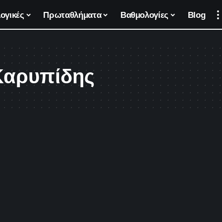
ογικές
Πρωταθλήματα
Βαθμολογίες
Blog
Καρυπίδης