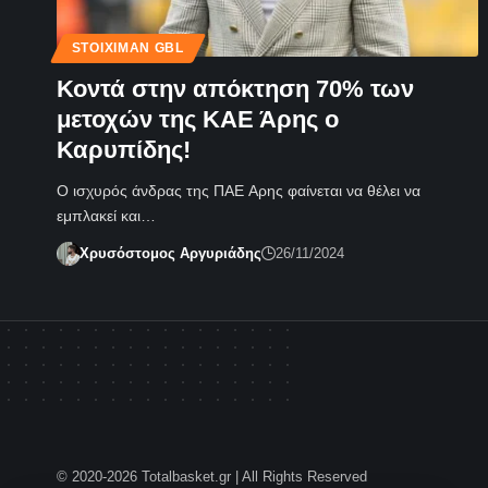
STOIXIMAN GBL
Κοντά στην απόκτηση 70% των
μετοχών της ΚΑΕ Άρης ο
Καρυπίδης!
Ο ισχυρός άνδρας της ΠΑΕ Αρης φαίνεται να θέλει να
εμπλακεί και…
Χρυσόστομος Αργυριάδης
26/11/2024
© 2020-2026 Totalbasket.gr | All Rights Reserved