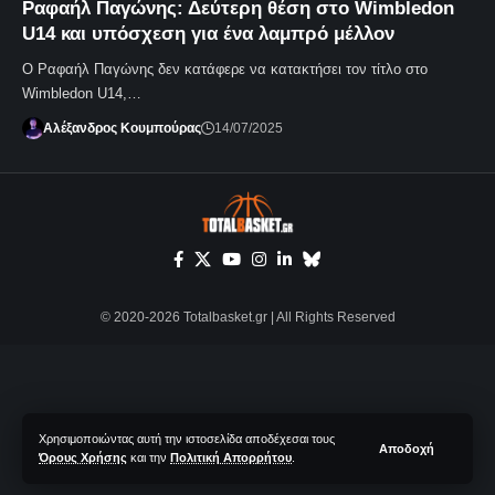
Ραφαήλ Παγώνης: Δεύτερη θέση στο Wimbledon
U14 και υπόσχεση για ένα λαμπρό μέλλον
Ο Ραφαήλ Παγώνης δεν κατάφερε να κατακτήσει τον τίτλο στο
Wimbledon U14,…
Αλέξανδρος Κουμπούρας
14/07/2025
© 2020-2026 Totalbasket.gr | All Rights Reserved
Χρησιμοποιώντας αυτή την ιστοσελίδα αποδέχεσαι τους
Αποδοχή
Όρους Χρήσης
και την
Πολιτική Απορρήτου
.