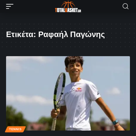
Ετικέτα:
Ραφαήλ Παγώνης
TENNIS