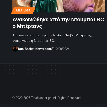
ABA LIGA
Ανακοινώθηκε από την Ντουμπάι BC
ο Μπέρτανς
Tην απόκτηση του πρώην ΝΒΑer, Ντάβις Μπέρτανς,
ανακοίνωσε η Ντουμπάι BC.
TotalBasket Newsroom
10/09/2024
© 2020-2026 Totalbasket.gr | All Rights Reserved