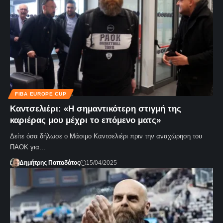
FIBA EUROPE CUP
Καντσελιέρι: «Η σημαντικότερη στιγμή της
καριέρας μου μέχρι το επόμενο ματς»
Δείτε όσα δήλωσε ο Μάσιμο Καντσελιέρι πριν την αναχώρηση του
ΠΑΟΚ για…
Δημήτρης Παπαδάτος
15/04/2025